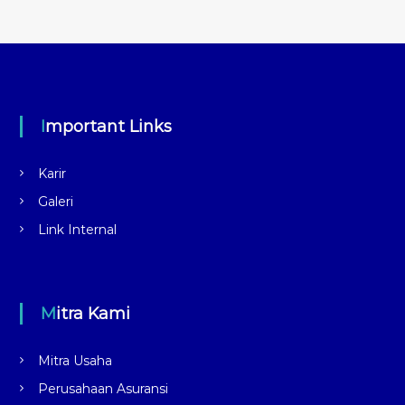
Important Links
Karir
Galeri
Link Internal
Mitra Kami
Mitra Usaha
Perusahaan Asuransi