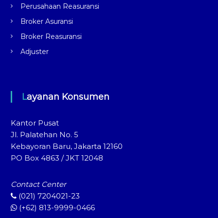
Perusahaan Reasuransi
Broker Asuransi
Broker Reasuransi
Adjuster
Layanan Konsumen
Kantor Pusat
Jl. Palatehan No. 5
Kebayoran Baru, Jakarta 12160
PO Box 4863 / JKT 12048
Contact Center
(021) 7204021-23
(+62) 813-9999-0466